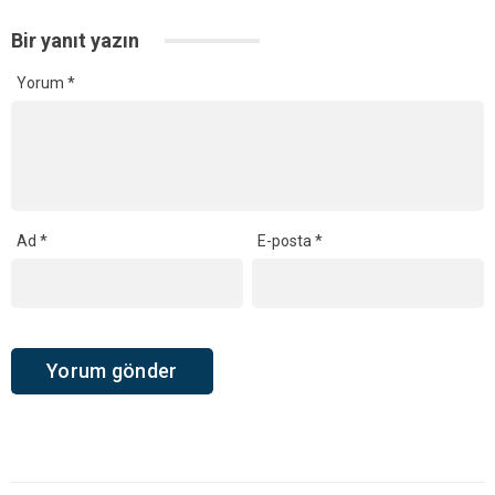
Bir yanıt yazın
Yorum
*
Ad
*
E-posta
*