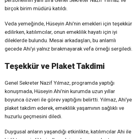
birçok birim müdürü katıldı.
Veda yemeğinde, Hüseyin Ahi’nin emekleri için teşekkür
edilirken, katılımcılar, onun emeklilik hayatı için iyi
dileklerde bulundu. Mesai arkadaşları, bu anlamlı
gecede Ahi’yi yalnız bırakmayarak vefa örneği sergiledi.
Teşekkür ve Plaket Takdimi
Genel Sekreter Nazif Yılmaz, programda yaptığı
konuşmada, Hüseyin Ahi’nin kurumda uzun yıllar
boyunca özveri ile görev yaptığını belirtti. Yılmaz, Ahi’ye
plaket takdim ederek, emeklilik yaşamının sağlıklı ve
huzurlu geçmesini diledi.
Duygusal anların yaşandığı etkinlikte, katılımcılar Ahi ile