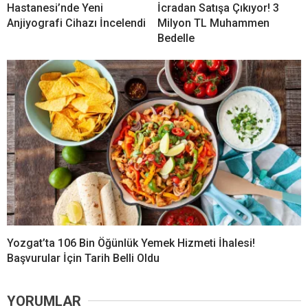
Hastanesi’nde Yeni
İcradan Satışa Çıkıyor! 3
Anjiyografi Cihazı İncelendi
Milyon TL Muhammen
Bedelle
Yozgat’ta 106 Bin Öğünlük Yemek Hizmeti İhalesi!
Başvurular İçin Tarih Belli Oldu
YORUMLAR