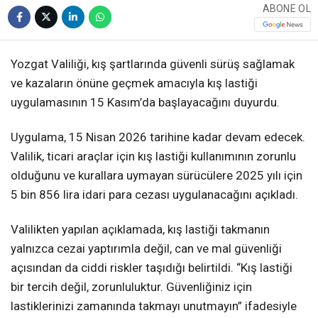
ABONE OL
Yozgat Valiliği, kış şartlarında güvenli sürüş sağlamak
ve kazaların önüne geçmek amacıyla kış lastiği
uygulamasının 15 Kasım’da başlayacağını duyurdu.
Uygulama, 15 Nisan 2026 tarihine kadar devam edecek.
Valilik, ticari araçlar için kış lastiği kullanımının zorunlu
olduğunu ve kurallara uymayan sürücülere 2025 yılı için
5 bin 856 lira idari para cezası uygulanacağını açıkladı.
Valilikten yapılan açıklamada, kış lastiği takmanın
yalnızca cezai yaptırımla değil, can ve mal güvenliği
açısından da ciddi riskler taşıdığı belirtildi. “Kış lastiği
bir tercih değil, zorunluluktur. Güvenliğiniz için
lastiklerinizi zamanında takmayı unutmayın” ifadesiyle