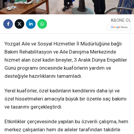
ABONE OL
Yozgat Aile ve Sosyal Hizmetler İl Müdürlüğüne bağlı
Bakım Rehabilitasyon ve Aile Danışma Merkezinde
hizmet alan özel kadın bireyler, 3 Aralık Dünya Engelliler
Günü programı öncesinde kuaförlerin yardım ve
desteğiyle hazırlıklarını tamamladı.
Yerel kuaförler, özel kadınların kendilerini daha iyi ve
özel hissetmeleri amacıyla büyük bir özenle saç bakımı
ve tasarımı gerçekleştirdi.
Etkinlikler çerçevesinde yapılan bu özverili çalışma, hem
merkez çalışanları hem de aileler tarafından takdirle