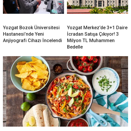
Yozgat Bozok Üniversitesi
Yozgat Merkez’de 3+1 Daire
Hastanesi’nde Yeni
İcradan Satışa Çıkıyor! 3
Anjiyografi Cihazı İncelendi
Milyon TL Muhammen
Bedelle