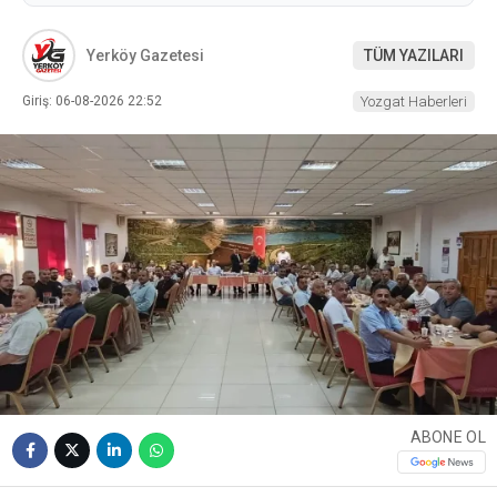
Yerköy Gazetesi
TÜM YAZILARI
Giriş: 06-08-2026 22:52
Yozgat Haberleri
ABONE OL