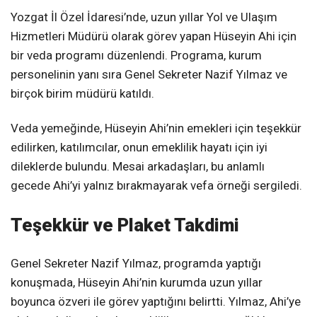
Yozgat İl Özel İdaresi’nde, uzun yıllar Yol ve Ulaşım
Hizmetleri Müdürü olarak görev yapan Hüseyin Ahi için
bir veda programı düzenlendi. Programa, kurum
personelinin yanı sıra Genel Sekreter Nazif Yılmaz ve
birçok birim müdürü katıldı.
Veda yemeğinde, Hüseyin Ahi’nin emekleri için teşekkür
edilirken, katılımcılar, onun emeklilik hayatı için iyi
dileklerde bulundu. Mesai arkadaşları, bu anlamlı
gecede Ahi’yi yalnız bırakmayarak vefa örneği sergiledi.
Teşekkür ve Plaket Takdimi
Genel Sekreter Nazif Yılmaz, programda yaptığı
konuşmada, Hüseyin Ahi’nin kurumda uzun yıllar
boyunca özveri ile görev yaptığını belirtti. Yılmaz, Ahi’ye