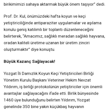
birikimimizi sahaya aktarmak büyük önem taşıyor” dedi.
Prof. Dr. Kul, önümüzdeki hafta koyun ve keçi
yetiştiriciliğinde antiparaziter uygulamalar ve aşılama
konulu geniş katılımlı bir toplantı düzenleneceğini
belirterek, “Amacımız, sağlıklı meradan sağlıklı hayvana,
oradan kaliteli üretime uzanan bir üretim zinciri
oluşturmaktır” diye konuştu.
Büyük Kazanç Sağlayacak!
Yozgat İli Damızlık Koyun Keçi Yetiştiricileri Birliği
Yönetim Kurulu Başkanı Veteriner Hekim Nevzat
Yıldırım, iş birliği protokolünün yetiştiriciler için önemli
avantajlar sağlayacağını ifade etti. Birlik bünyesinde
1460 üye bulunduğunu belirten Yıldırım, Yozgat
genelinde 350 bine yakın küçükbaş hayvanın