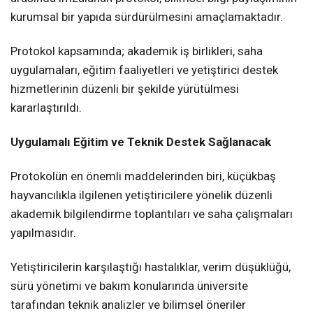
kurumsal bir yapıda sürdürülmesini amaçlamaktadır.
Protokol kapsamında; akademik iş birlikleri, saha
uygulamaları, eğitim faaliyetleri ve yetiştirici destek
hizmetlerinin düzenli bir şekilde yürütülmesi
kararlaştırıldı.
Uygulamalı Eğitim ve Teknik Destek Sağlanacak
Protokolün en önemli maddelerinden biri, küçükbaş
hayvancılıkla ilgilenen yetiştiricilere yönelik düzenli
akademik bilgilendirme toplantıları ve saha çalışmaları
yapılmasıdır.
Yetiştiricilerin karşılaştığı hastalıklar, verim düşüklüğü,
sürü yönetimi ve bakım konularında üniversite
tarafından teknik analizler ve bilimsel öneriler