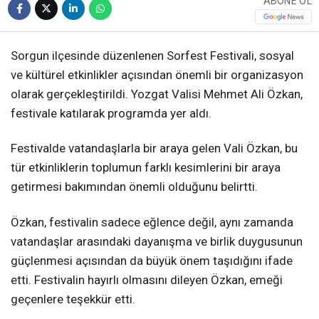
ABONE OL
Sorgun ilçesinde düzenlenen Sorfest Festivali, sosyal
ve kültürel etkinlikler açısından önemli bir organizasyon
olarak gerçekleştirildi. Yozgat Valisi Mehmet Ali Özkan,
festivale katılarak programda yer aldı.
Festivalde vatandaşlarla bir araya gelen Vali Özkan, bu
tür etkinliklerin toplumun farklı kesimlerini bir araya
getirmesi bakımından önemli olduğunu belirtti.
Özkan, festivalin sadece eğlence değil, aynı zamanda
vatandaşlar arasındaki dayanışma ve birlik duygusunun
güçlenmesi açısından da büyük önem taşıdığını ifade
etti. Festivalin hayırlı olmasını dileyen Özkan, emeği
geçenlere teşekkür etti.