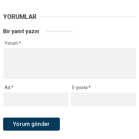
YORUMLAR
Bir yanıt yazın
Yorum
*
Ad
*
E-posta
*