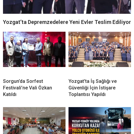
Yozgat’ta Depremzedelere Yeni Evler Teslim Ediliyor
Sorgun’da Sorfest
Yozgat’ta İş Sağlığı ve
Festivali’ne Vali Özkan
Güvenliği İçin İstişare
Katıldı
Toplantısı Yapıldı