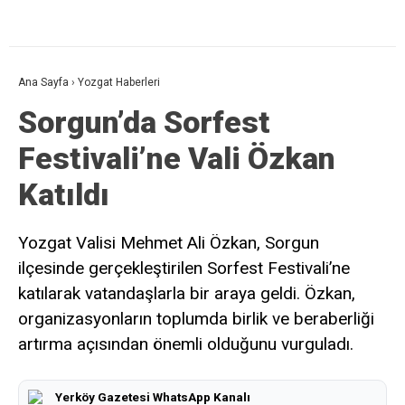
Ana Sayfa
›
Yozgat Haberleri
Sorgun’da Sorfest
Festivali’ne Vali Özkan
Katıldı
Yozgat Valisi Mehmet Ali Özkan, Sorgun
ilçesinde gerçekleştirilen Sorfest Festivali’ne
katılarak vatandaşlarla bir araya geldi. Özkan,
organizasyonların toplumda birlik ve beraberliği
artırma açısından önemli olduğunu vurguladı.
Yerköy Gazetesi WhatsApp Kanalı