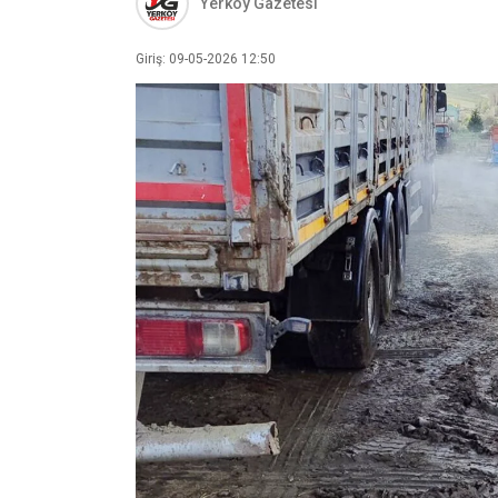
Yerköy Gazetesi
Giriş: 09-05-2026 12:50