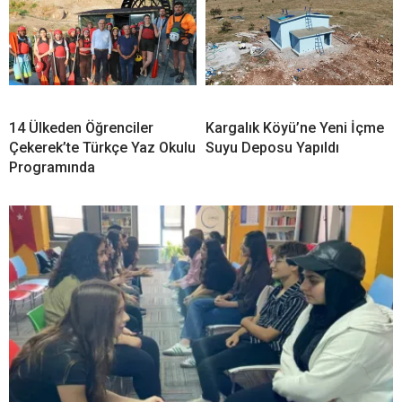
14 Ülkeden Öğrenciler
Kargalık Köyü’ne Yeni İçme
Çekerek’te Türkçe Yaz Okulu
Suyu Deposu Yapıldı
Programında