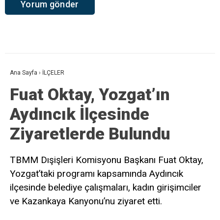
Ana Sayfa
›
İLÇELER
Fuat Oktay, Yozgat’ın
Aydıncık İlçesinde
Ziyaretlerde Bulundu
TBMM Dışişleri Komisyonu Başkanı Fuat Oktay,
Yozgat’taki programı kapsamında Aydıncık
ilçesinde belediye çalışmaları, kadın girişimciler
ve Kazankaya Kanyonu’nu ziyaret etti.