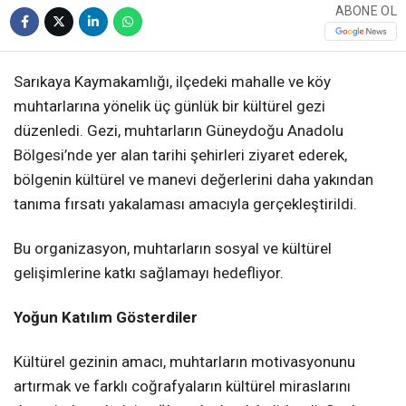
ABONE OL
Sarıkaya Kaymakamlığı, ilçedeki mahalle ve köy
muhtarlarına yönelik üç günlük bir kültürel gezi
düzenledi. Gezi, muhtarların Güneydoğu Anadolu
Bölgesi’nde yer alan tarihi şehirleri ziyaret ederek,
bölgenin kültürel ve manevi değerlerini daha yakından
tanıma fırsatı yakalaması amacıyla gerçekleştirildi.
Bu organizasyon, muhtarların sosyal ve kültürel
gelişimlerine katkı sağlamayı hedefliyor.
Yoğun Katılım Gösterdiler
Kültürel gezinin amacı, muhtarların motivasyonunu
artırmak ve farklı coğrafyaların kültürel miraslarını