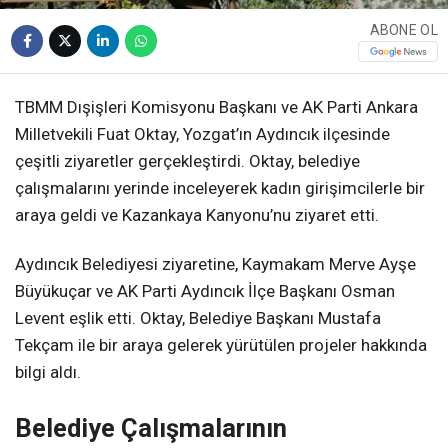
ABONE OL
TBMM Dışişleri Komisyonu Başkanı ve AK Parti Ankara
Milletvekili Fuat Oktay, Yozgat’ın Aydıncık ilçesinde
çeşitli ziyaretler gerçekleştirdi. Oktay, belediye
çalışmalarını yerinde inceleyerek kadın girişimcilerle bir
araya geldi ve Kazankaya Kanyonu’nu ziyaret etti.
Aydıncık Belediyesi ziyaretine, Kaymakam Merve Ayşe
Büyükuçar ve AK Parti Aydıncık İlçe Başkanı Osman
Levent eşlik etti. Oktay, Belediye Başkanı Mustafa
Tekçam ile bir araya gelerek yürütülen projeler hakkında
bilgi aldı.
Belediye Çalışmalarının