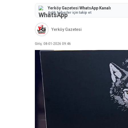
Yerköy Gazetesi WhatsApp Kanalı
Anlık haberler için takip et
Yerköy Gazetesi
Giriş: 08-01-2026 09:46