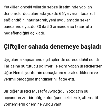
Yetkililer, önceki yıllarda sebze üretiminde yapılan
denemelerde sulamada yüzde 66’ya varan tasarruf
sağlandığını hatırlatarak, yeni uygulamada şeker
pancarında yüzde 30 ila 50 arasında su tasarrufu
hedeflendiğini açıkladı.
Çiftçiler sahada denemeye başladı
Uygulama kapsamında çiftçiler de sürece dahil edildi.
Tarlasına su tutucu polimer ile ekim yapan üreticilerden
Uğur Nemli, yöntemin sonuçlarını merak ettiklerini ve
verimli olacağına inandıklarını ifade etti.
Bir diğer üretici Mustafa Aydoğdu, Yozgat’ın su
açısından zor bir bölge olduğunu belirterek, alternatif
yöntemlerin önemine vurgu yaptı.