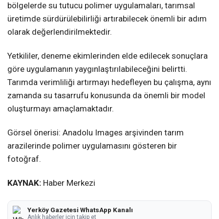
bölgelerde su tutucu polimer uygulamaları, tarımsal
üretimde sürdürülebilirliği artırabilecek önemli bir adım
olarak değerlendirilmektedir.
Yetkililer, deneme ekimlerinden elde edilecek sonuçlara
göre uygulamanın yaygınlaştırılabileceğini belirtti.
Tarımda verimliliği artırmayı hedefleyen bu çalışma, aynı
zamanda su tasarrufu konusunda da önemli bir model
oluşturmayı amaçlamaktadır.
Görsel önerisi: Anadolu Images arşivinden tarım
arazilerinde polimer uygulamasını gösteren bir
fotoğraf.
KAYNAK:
Haber Merkezi
Yerköy Gazetesi WhatsApp Kanalı
Anlık haberler için takip et