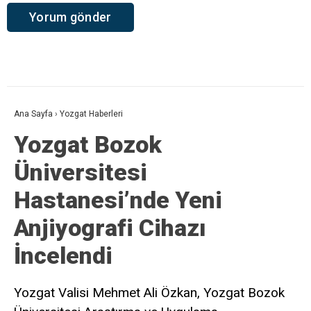
Ana Sayfa
›
Yozgat Haberleri
Yozgat Bozok
Üniversitesi
Hastanesi’nde Yeni
Anjiyografi Cihazı
İncelendi
Yozgat Valisi Mehmet Ali Özkan, Yozgat Bozok