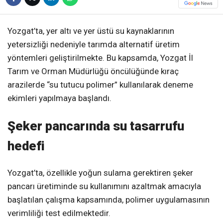
Yozgat’ta, yer altı ve yer üstü su kaynaklarının
yetersizliği nedeniyle tarımda alternatif üretim
yöntemleri geliştirilmekte. Bu kapsamda, Yozgat İl
Tarım ve Orman Müdürlüğü öncülüğünde kıraç
arazilerde “su tutucu polimer” kullanılarak deneme
ekimleri yapılmaya başlandı.
Şeker pancarında su tasarrufu
hedefi
Yozgat’ta, özellikle yoğun sulama gerektiren şeker
pancarı üretiminde su kullanımını azaltmak amacıyla
başlatılan çalışma kapsamında, polimer uygulamasının
verimliliği test edilmektedir.