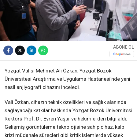
ABONE OL
Yozgat Valisi Mehmet Ali Özkan, Yozgat Bozok
Üniversitesi Araştırma ve Uygulama Hastanesi’nde yeni
nesil anjiyografi cihazını inceledi.
Vali Özkan, cihazın teknik özellikleri ve sağlık alanında
sağlayacağı katkılar hakkında Yozgat Bozok Üniversitesi
Rektörü Prof. Dr. Evren Yaşar ve hekimlerden bilgi aldı.
Gelişmiş görüntüleme teknolojisine sahip cihaz, kalp
krizi müdahale süreçleri gibi kritik işlemlerde yüksek