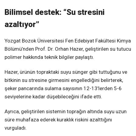
Bilimsel destek: “Su stresini
azaltıyor”
Yozgat Bozok Üniversitesi Fen Edebiyat Fakültesi Kimya
Bölümü’nden Prof. Dr. Orhan Hazer, geliştirilen su tutucu
polimer hakkında teknik bilgiler paylaştı.
Hazer, ürünün topraktaki suyu sünger gibi tuttuğunu ve
bitkinin su stresine girmesini engellediğini belirterek,
şeker pancarında sulama sayısının 12-13’lerden 5-6
seviyelerine kadar düşebileceğini ifade etti.
Ayrıca, geliştirilen sistemin toprağın altında suyu uzun
süre muhafaza ederek kuraklık riskini azalttığını
vurguladı.