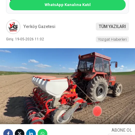
WhatsApp Kanalına Katıl
Yerköy Gazetesi
TÜM YAZILARI
Giriş: 19-05-2026 11:02
Yozgat Haberleri
ABONE OL