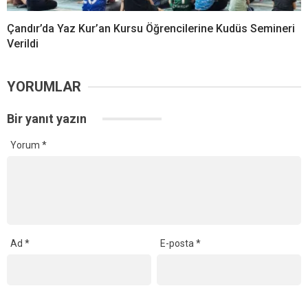
Çandır’da Yaz Kur’an Kursu Öğrencilerine Kudüs Semineri
Verildi
YORUMLAR
Bir yanıt yazın
Yorum
*
Ad
*
E-posta
*