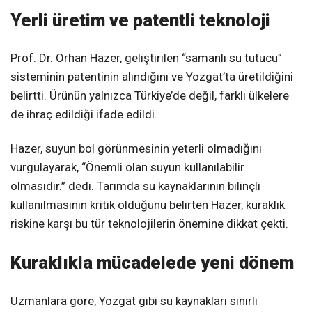
Yerli üretim ve patentli teknoloji
Prof. Dr. Orhan Hazer, geliştirilen “samanlı su tutucu”
sisteminin patentinin alındığını ve Yozgat’ta üretildiğini
belirtti. Ürünün yalnızca Türkiye’de değil, farklı ülkelere
de ihraç edildiği ifade edildi.
Hazer, suyun bol görünmesinin yeterli olmadığını
vurgulayarak, “Önemli olan suyun kullanılabilir
olmasıdır.” dedi. Tarımda su kaynaklarının bilinçli
kullanılmasının kritik olduğunu belirten Hazer, kuraklık
riskine karşı bu tür teknolojilerin önemine dikkat çekti.
Kuraklıkla mücadelede yeni dönem
Uzmanlara göre, Yozgat gibi su kaynakları sınırlı