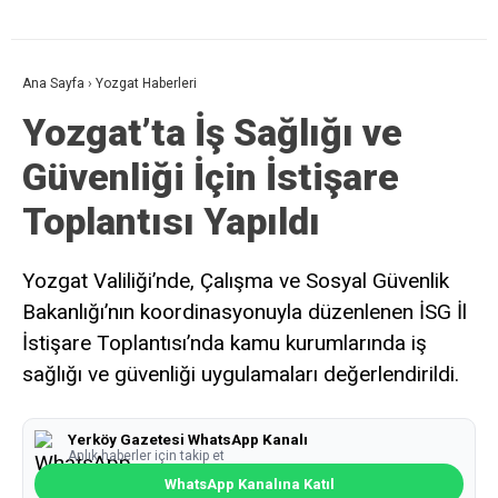
Ana Sayfa
›
Yozgat Haberleri
Yozgat’ta İş Sağlığı ve
Güvenliği İçin İstişare
Toplantısı Yapıldı
Yozgat Valiliği’nde, Çalışma ve Sosyal Güvenlik
Bakanlığı’nın koordinasyonuyla düzenlenen İSG İl
İstişare Toplantısı’nda kamu kurumlarında iş
sağlığı ve güvenliği uygulamaları değerlendirildi.
Yerköy Gazetesi WhatsApp Kanalı
Anlık haberler için takip et
WhatsApp Kanalına Katıl