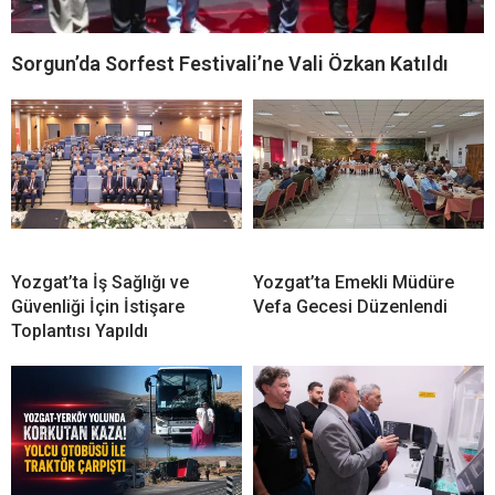
Sorgun’da Sorfest Festivali’ne Vali Özkan Katıldı
Yozgat’ta İş Sağlığı ve
Yozgat’ta Emekli Müdüre
Güvenliği İçin İstişare
Vefa Gecesi Düzenlendi
Toplantısı Yapıldı