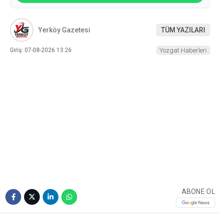
Yerköy Gazetesi
TÜM YAZILARI
Giriş: 07-08-2026 13:26
Yozgat Haberleri
ABONE OL