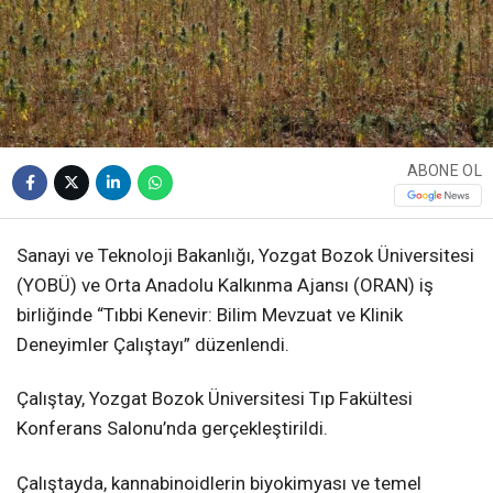
ABONE OL
Sanayi ve Teknoloji Bakanlığı, Yozgat Bozok Üniversitesi
(YOBÜ) ve Orta Anadolu Kalkınma Ajansı (ORAN) iş
birliğinde “Tıbbi Kenevir: Bilim Mevzuat ve Klinik
Deneyimler Çalıştayı” düzenlendi.
Çalıştay, Yozgat Bozok Üniversitesi Tıp Fakültesi
Konferans Salonu’nda gerçekleştirildi.
Çalıştayda, kannabinoidlerin biyokimyası ve temel