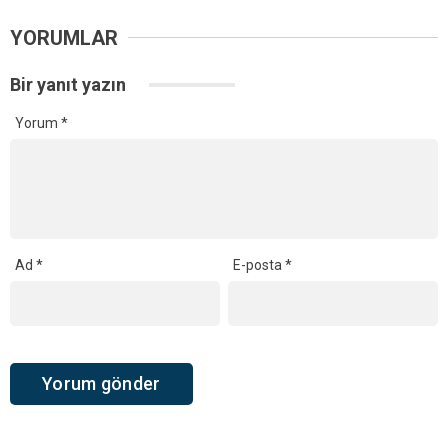
YORUMLAR
Bir yanıt yazın
Yorum
*
Ad
*
E-posta
*