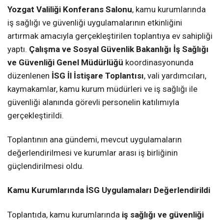
Yozgat Valiliği Konferans Salonu
, kamu kurumlarında
iş sağlığı ve güvenliği uygulamalarının etkinliğini
artırmak amacıyla gerçekleştirilen toplantıya ev sahipliği
yaptı.
Çalışma ve Sosyal Güvenlik Bakanlığı İş Sağlığı
ve Güvenliği Genel Müdürlüğü
koordinasyonunda
düzenlenen
İSG İl İstişare Toplantısı
, vali yardımcıları,
kaymakamlar, kamu kurum müdürleri ve iş sağlığı ile
güvenliği alanında görevli personelin katılımıyla
gerçekleştirildi.
Toplantının ana gündemi, mevcut uygulamaların
değerlendirilmesi ve kurumlar arası iş birliğinin
güçlendirilmesi oldu.
Kamu Kurumlarında İSG Uygulamaları Değerlendirildi