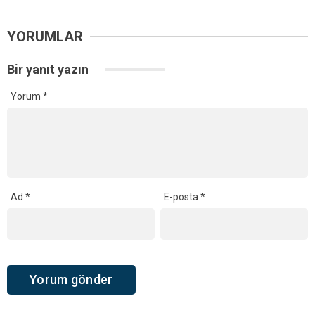
YORUMLAR
Bir yanıt yazın
Yorum
*
Ad
*
E-posta
*