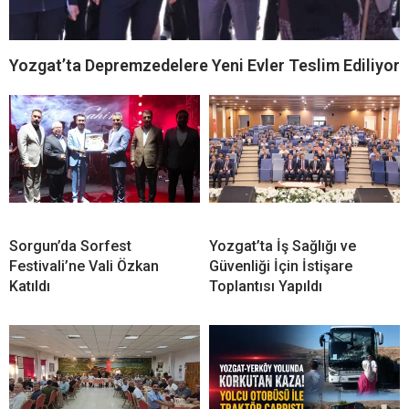
Yozgat’ta Depremzedelere Yeni Evler Teslim Ediliyor
Sorgun’da Sorfest
Yozgat’ta İş Sağlığı ve
Festivali’ne Vali Özkan
Güvenliği İçin İstişare
Katıldı
Toplantısı Yapıldı