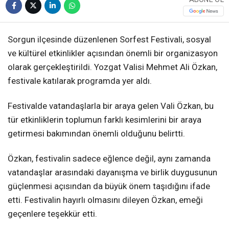
Sorgun ilçesinde düzenlenen Sorfest Festivali, sosyal
ve kültürel etkinlikler açısından önemli bir organizasyon
olarak gerçekleştirildi. Yozgat Valisi Mehmet Ali Özkan,
festivale katılarak programda yer aldı.
Festivalde vatandaşlarla bir araya gelen Vali Özkan, bu
tür etkinliklerin toplumun farklı kesimlerini bir araya
getirmesi bakımından önemli olduğunu belirtti.
Özkan, festivalin sadece eğlence değil, aynı zamanda
vatandaşlar arasındaki dayanışma ve birlik duygusunun
güçlenmesi açısından da büyük önem taşıdığını ifade
etti. Festivalin hayırlı olmasını dileyen Özkan, emeği
geçenlere teşekkür etti.