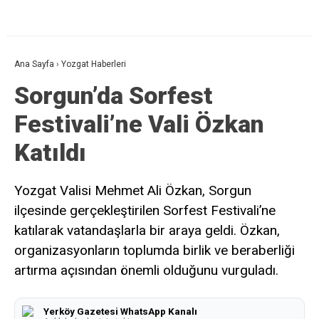
Ana Sayfa
›
Yozgat Haberleri
Sorgun’da Sorfest
Festivali’ne Vali Özkan
Katıldı
Yozgat Valisi Mehmet Ali Özkan, Sorgun
ilçesinde gerçekleştirilen Sorfest Festivali’ne
katılarak vatandaşlarla bir araya geldi. Özkan,
organizasyonların toplumda birlik ve beraberliği
artırma açısından önemli olduğunu vurguladı.
Yerköy Gazetesi WhatsApp Kanalı