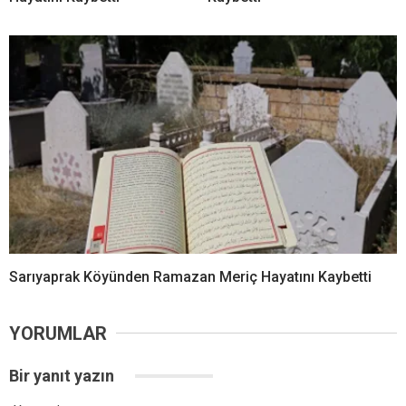
Sarıyaprak Köyünden Ramazan Meriç Hayatını Kaybetti
YORUMLAR
Bir yanıt yazın