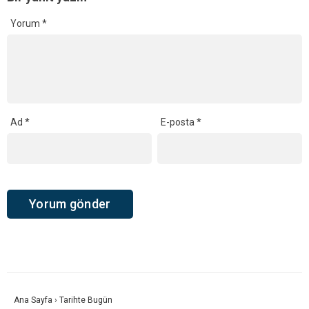
Yorum
*
Ad
*
E-posta
*
Ana Sayfa
›
Tarihte Bugün