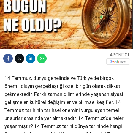
ABONE OL
14 Temmuz, dünya genelinde ve Türkiye’de birçok
önemli olayın gerçekleştiği özel bir gün olarak dikkat
çekmektedir. Farklı zaman dilimlerinde yaşanan siyasi
gelişmeler, kültürel değişimler ve bilimsel keşifler, 14
Temmuz tarihinin tarihsel önemini vurgulayan temel
unsurlar arasında yer almaktadır. 14 Temmuz’da neler
yaşanmıştır? 14 Temmuz tarihi dünya tarihinde hangi