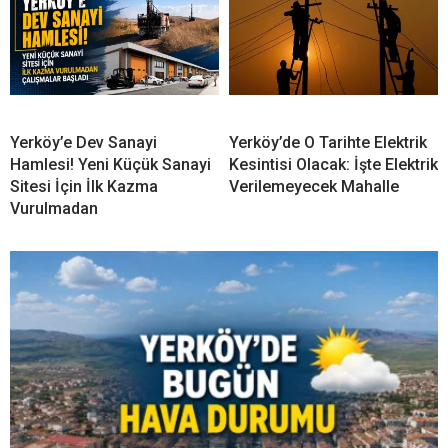
Yerköy’e Dev Sanayi
Yerköy’de O Tarihte Elektrik
Hamlesi! Yeni Küçük Sanayi
Kesintisi Olacak: İşte Elektrik
Sitesi İçin İlk Kazma
Verilemeyecek Mahalle
Vurulmadan