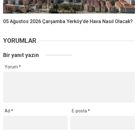
05 Ağustos 2026 Çarşamba Yerköy’de Hava Nasıl Olacak?
YORUMLAR
Bir yanıt yazın
Yorum
*
Ad
*
E-posta
*