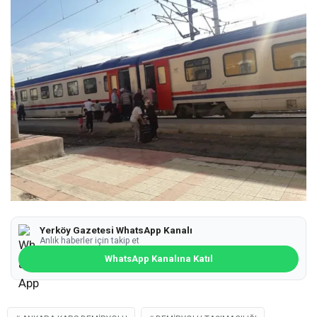
Yerköy Gazetesi WhatsApp Kanalı
Anlık haberler için takip et
WhatsApp Kanalına Katıl