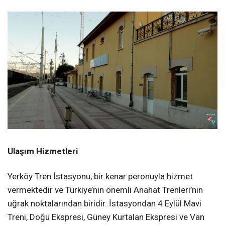
Ulaşım Hizmetleri
Yerköy Tren İstasyonu, bir kenar peronuyla hizmet
vermektedir ve Türkiye’nin önemli Anahat Trenleri’nin
uğrak noktalarından biridir. İstasyondan 4 Eylül Mavi
Treni, Doğu Ekspresi, Güney Kurtalan Ekspresi ve Van