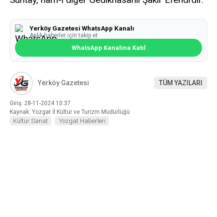
Yerköy Gazetesi WhatsApp Kanalı
Anlık haberler için takip et
WhatsApp Kanalına Katıl
Yerköy Gazetesi
TÜM YAZILARI
Giriş: 28-11-2024 10:37
Kaynak: Yozgat İl Kültür ve Turizm Müdürlüğü
Kültür Sanat
Yozgat Haberleri