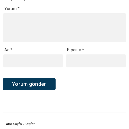
Yorum
*
Ad
*
E-posta
*
Ana Sayfa
›
Keşfet