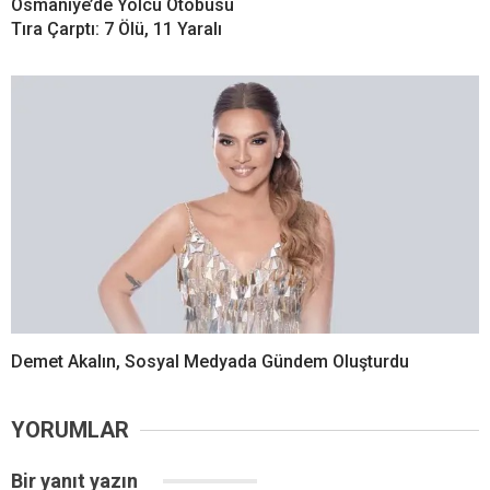
Tıra Çarptı: 7 Ölü, 11 Yaralı
Demet Akalın, Sosyal Medyada Gündem Oluşturdu
YORUMLAR
Bir yanıt yazın