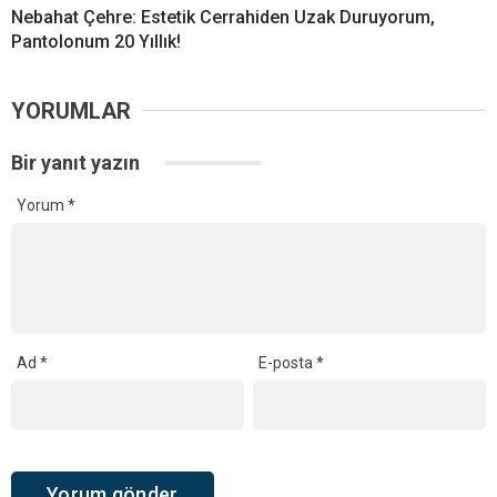
Nebahat Çehre: Estetik Cerrahiden Uzak Duruyorum,
Pantolonum 20 Yıllık!
YORUMLAR
Bir yanıt yazın
Yorum
*
Ad
*
E-posta
*