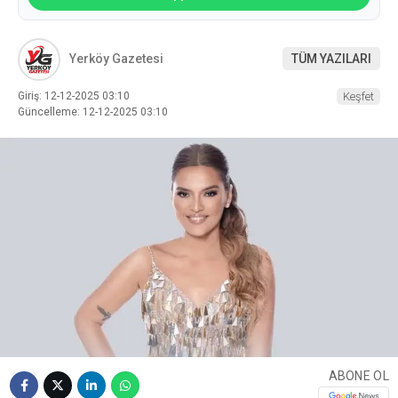
Yerköy Gazetesi
TÜM YAZILARI
Giriş: 12-12-2025 03:10
Keşfet
Güncelleme: 12-12-2025 03:10
ABONE OL