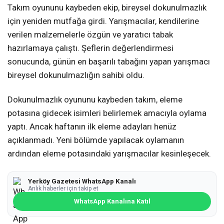
Takım oyununu kaybeden ekip, bireysel dokunulmazlık
için yeniden mutfağa girdi. Yarışmacılar, kendilerine
verilen malzemelerle özgün ve yaratıcı tabak
hazırlamaya çalıştı. Şeflerin değerlendirmesi
sonucunda, günün en başarılı tabağını yapan yarışmacı
bireysel dokunulmazlığın sahibi oldu.
Dokunulmazlık oyununu kaybeden takım, eleme
potasına gidecek isimleri belirlemek amacıyla oylama
yaptı. Ancak haftanın ilk eleme adayları henüz
açıklanmadı. Yeni bölümde yapılacak oylamanın
ardından eleme potasındaki yarışmacılar kesinleşecek.
Yerköy Gazetesi WhatsApp Kanalı
Anlık haberler için takip et
WhatsApp Kanalına Katıl