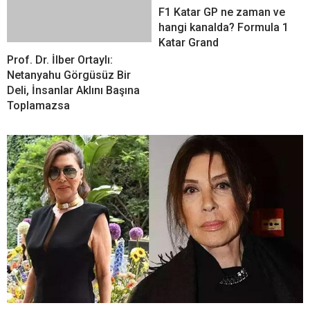
F1 Katar GP ne zaman ve
hangi kanalda? Formula 1
Katar Grand
Prof. Dr. İlber Ortaylı:
Netanyahu Görgüsüz Bir
Deli, İnsanlar Aklını Başına
Toplamazsa