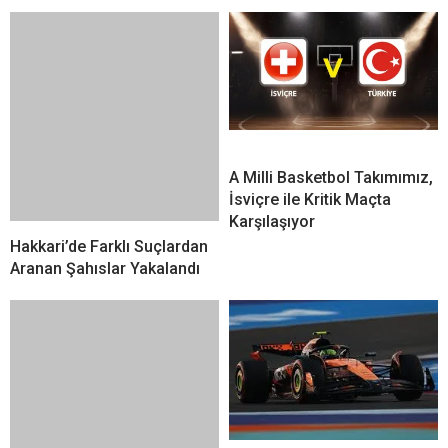
A Milli Basketbol Takımımız,
İsviçre ile Kritik Maçta
Karşılaşıyor
Hakkari’de Farklı Suçlardan
Aranan Şahıslar Yakalandı