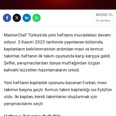
ABONE OL
MasterChef Türkiye’de yeni haftanın mücadelesi devam
ediyor. 3 Kasım 2025 tarihinde yayınlanan bölümde,
kaptanların belirlenmesinin ardından mavi ve kırmızı
takımlar, haftanın ilk takım oyununda karşı karşıya geldi.
Şefler, yarışmacılardan dünya mutfağından özgün
kahvaltı lezzetleri hazırlamalarını istedi.
Yeni haftanın kaptanlık oyununu kazanan Furkan, mavi
takımın başına geçti. Kırmızı takım kaptanlığı ise Eylül’ün
oldu. İki kaptan, kendi takımlarını oluşturmak için
yarışmacılarını seçti.