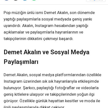
Pop müziğin ünlü ismi Demet Akalın, son dönemde
yaptığı paylaşımlarla sosyal medyada geniş yankı
uyandırdı. Akalın, Instagram hesabından yaptığı
açıklamalar ve paylaşımlarla hayranlarının ve
takipçilerinin dikkatini çekmeyi başardı.
Demet Akalın ve Sosyal Medya
Paylaşımları
Demet Akalın, sosyal medya platformlarından özellikle
Instagram üzerinden sık sık hayranlarıyla etkileşimde
bulunuyor. Şarkıcı, paylaştığı fotoğraflar ve videolarla
geniş kitlelere ulaşıyor ve takipçilerinden yoğun ilgi
görüyor. Özellikle günlük hayattan kesitler ve moda ile
ilgili paylaşımlarıyla dikkat çekiyor.