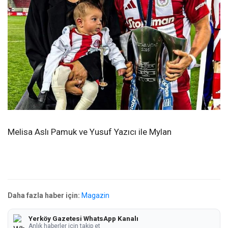
Melisa Aslı Pamuk ve Yusuf Yazıcı ile Mylan
Daha fazla haber için:
Magazin
Yerköy Gazetesi WhatsApp Kanalı
Anlık haberler için takip et