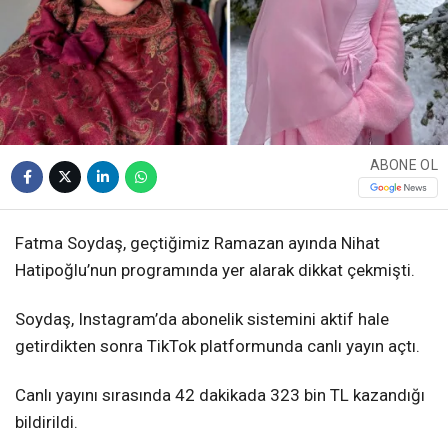
ABONE OL
Fatma Soydaş, geçtiğimiz Ramazan ayında Nihat
Hatipoğlu’nun programında yer alarak dikkat çekmişti.
Soydaş, Instagram’da abonelik sistemini aktif hale
getirdikten sonra TikTok platformunda canlı yayın açtı.
Canlı yayını sırasında 42 dakikada 323 bin TL kazandığı
bildirildi.