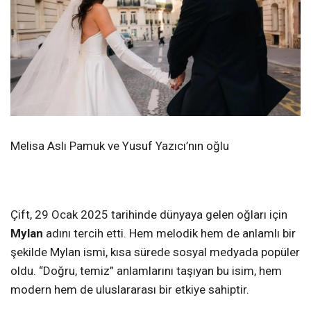
Melisa Aslı Pamuk ve Yusuf Yazıcı’nın oğlu
Çift, 29 Ocak 2025 tarihinde dünyaya gelen oğları için
Mylan
adını tercih etti. Hem melodik hem de anlamlı bir
şekilde Mylan ismi, kısa sürede sosyal medyada popüler
oldu. “Doğru, temiz” anlamlarını taşıyan bu isim, hem
modern hem de uluslararası bir etkiye sahiptir.