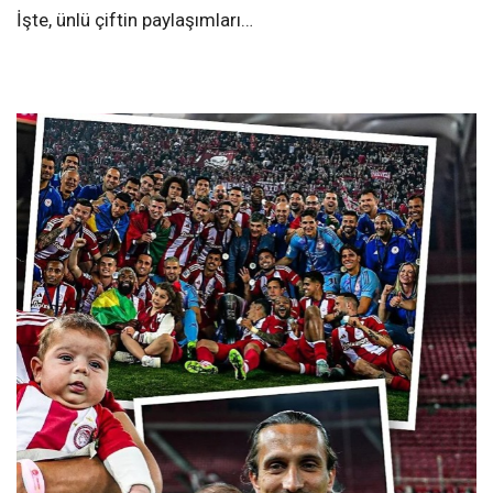
İşte, ünlü çiftin paylaşımları…