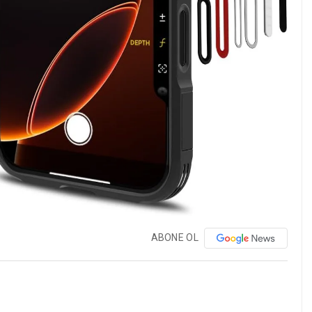
ABONE OL