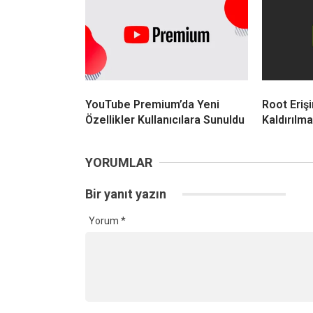
YouTube Premium’da Yeni
Root Eriş
Özellikler Kullanıcılara Sunuldu
Kaldırılma
YORUMLAR
Bir yanıt yazın
Yorum
*