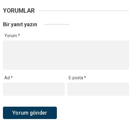
YORUMLAR
Bir yanıt yazın
Yorum
*
Ad
*
E-posta
*