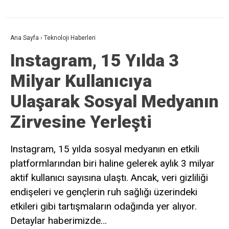
Ana Sayfa
›
Teknoloji Haberleri
Instagram, 15 Yılda 3
Milyar Kullanıcıya
Ulaşarak Sosyal Medyanın
Zirvesine Yerleşti
Instagram, 15 yılda sosyal medyanın en etkili
platformlarından biri haline gelerek aylık 3 milyar
aktif kullanıcı sayısına ulaştı. Ancak, veri gizliliği
endişeleri ve gençlerin ruh sağlığı üzerindeki
etkileri gibi tartışmaların odağında yer alıyor.
Detaylar haberimizde…