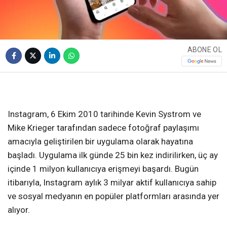
ABONE OL
Instagram, 6 Ekim 2010 tarihinde Kevin Systrom ve
Mike Krieger tarafından sadece fotoğraf paylaşımı
amacıyla geliştirilen bir uygulama olarak hayatına
başladı. Uygulama ilk günde 25 bin kez indirilirken, üç ay
içinde 1 milyon kullanıcıya erişmeyi başardı. Bugün
itibarıyla, Instagram aylık 3 milyar aktif kullanıcıya sahip
ve sosyal medyanın en popüler platformları arasında yer
alıyor.