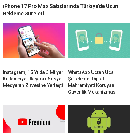
iPhone 17 Pro Max Satışlarında Türkiye’de Uzun
Bekleme Süreleri
Instagram, 15 Yılda 3 Milyar
WhatsApp Uçtan Uca
Kullanıcıya Ulaşarak Sosyal
Şifreleme: Dijital
Medyanın Zirvesine Yerleşti
Mahremiyeti Koruyan
Güvenlik Mekanizması