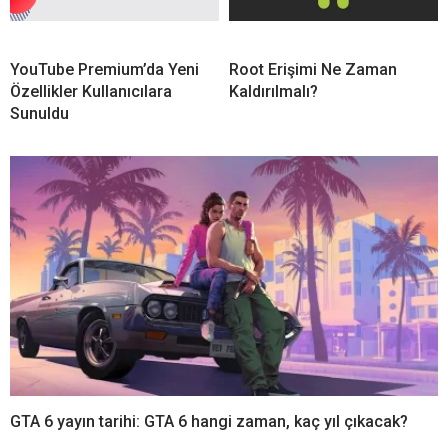
YouTube Premium’da Yeni
Root Erişimi Ne Zaman
Özellikler Kullanıcılara
Kaldırılmalı?
Sunuldu
GTA 6 yayın tarihi: GTA 6 hangi zaman, kaç yıl çıkacak?