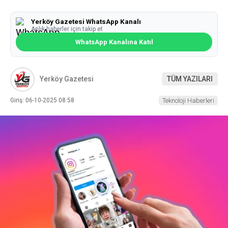
Yerköy Gazetesi WhatsApp Kanalı
Anlık haberler için takip et
WhatsApp Kanalına Katıl
Yerköy Gazetesi
TÜM YAZILARI
Giriş: 06-10-2025 08:58
Teknoloji Haberleri