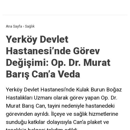
Ana Sayfa
›
Sağlık
Yerköy Devlet
Hastanesi’nde Görev
Değişimi: Op. Dr. Murat
Barış Can’a Veda
Yerköy Devlet Hastanesi’nde Kulak Burun Boğaz
Hastalıkları Uzmanı olarak görev yapan Op. Dr.
Murat Barış Can, tayini nedeniyle hastanedeki
görevinden ayrıldı. İlçeye ve sağlık hizmetlerine
sunduğu katkılar dolayısıyla Can’a plaket ve