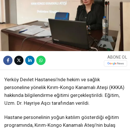
ABONE OL
Yerköy Devlet Hastanesi’nde hekim ve sağlık
personeline yönelik Kırım-Kongo Kanamalı Ateşi (KKKA)
hakkında bilgilendirme eğitimi gerçekleştirildi. Eğitim,
Uzm. Dr. Hayriye Aşcı tarafından verildi.
Hastane personelinin yoğun katılım gösterdiği eğitim
programında, Kırım-Kongo Kanamalı Ateşi’nin bulaş