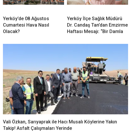
Yerköy’de 08 Ağustos
Yerköy İlçe Sağlık Müdürü
Cumartesi Hava Nasıl
Dr. Candaş Tan’dan Emzirme
Olacak?
Haftası Mesajı: “Bir Damla
Vali Özkan, Sarıyaprak ile Hacı Musalı Köylerine Yakın
Takip! Asfalt Çalışmaları Yerinde