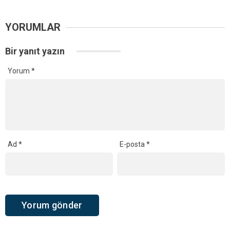
YORUMLAR
Bir yanıt yazın
Yorum
*
Ad
*
E-posta
*