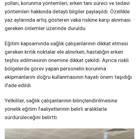
yolları, korunma yöntemleri, erken tanı süreci ve tedavi
yöntemleri hakkında detaylı bilgiler paylaşıldı. Özellikle
yaz aylarında artış gösteren vaka riskine karşı alınması
gereken önlemler üzerinde duruldu.
Eğitim kapsamında sağlık çalışanlarının dikkat etmesi
gereken kritik noktalar ele alınırken, hastalığın erken
teşhis edilmesinin önemine dikkat çekildi. Ayrıca riskli
bölgelerde görev yapan personelin korunma
ekipmanlarını doğru kullanmasının hayati önem taşıdığı
ifade edildi.
Yetkililer, sağlık çalışanlarının bilinçlendirilmesine
yönelik eğitim faaliyetlerinin belirli aralıklarla
sürdürüleceğini belirtti.