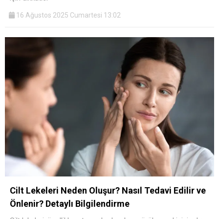
16 Ağustos 2025 Cumartesi 13:02
Cilt Lekeleri Neden Oluşur? Nasıl Tedavi Edilir ve
Önlenir? Detaylı Bilgilendirme