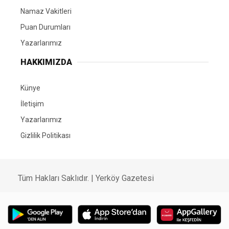
Namaz Vakitleri
Puan Durumları
Yazarlarımız
HAKKIMIZDA
Künye
İletişim
Yazarlarımız
Gizlilik Politikası
Tüm Hakları Saklıdır. | Yerköy Gazetesi