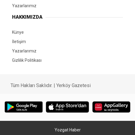
Yazarlarımız
HAKKIMIZDA
Künye
İletişim
Yazarlarımız
Gizlilik Politikası
Tüm Hakları Saklıdır. | Yerköy Gazetesi
Yozgat Haber