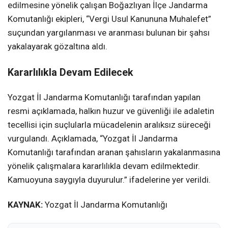
edilmesine yönelik çalışan Boğazlıyan İlçe Jandarma
Komutanlığı ekipleri, “Vergi Usul Kanununa Muhalefet”
suçundan yargılanması ve aranması bulunan bir şahsı
yakalayarak gözaltına aldı.
Kararlılıkla Devam Edilecek
Yozgat İl Jandarma Komutanlığı tarafından yapılan
resmi açıklamada, halkın huzur ve güvenliği ile adaletin
tecellisi için suçlularla mücadelenin aralıksız süreceği
vurgulandı. Açıklamada, “Yozgat İl Jandarma
Komutanlığı tarafından aranan şahısların yakalanmasına
yönelik çalışmalara kararlılıkla devam edilmektedir.
Kamuoyuna saygıyla duyurulur.” ifadelerine yer verildi.
KAYNAK:
Yozgat İl Jandarma Komutanlığı