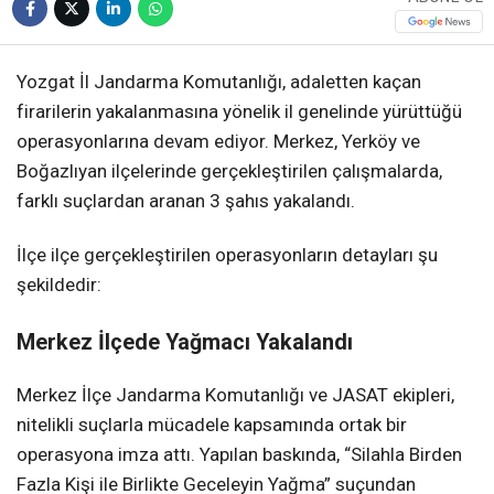
Yozgat İl Jandarma Komutanlığı, adaletten kaçan
firarilerin yakalanmasına yönelik il genelinde yürüttüğü
operasyonlarına devam ediyor. Merkez, Yerköy ve
Boğazlıyan ilçelerinde gerçekleştirilen çalışmalarda,
farklı suçlardan aranan 3 şahıs yakalandı.
İlçe ilçe gerçekleştirilen operasyonların detayları şu
şekildedir:
Merkez İlçede Yağmacı Yakalandı
Merkez İlçe Jandarma Komutanlığı ve JASAT ekipleri,
nitelikli suçlarla mücadele kapsamında ortak bir
operasyona imza attı. Yapılan baskında, “Silahla Birden
Fazla Kişi ile Birlikte Geceleyin Yağma” suçundan