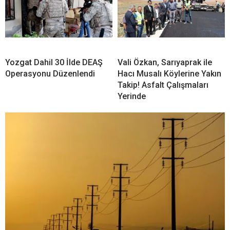
Yozgat Dahil 30 İlde DEAŞ
Vali Özkan, Sarıyaprak ile
Operasyonu Düzenlendi
Hacı Musalı Köylerine Yakın
Takip! Asfalt Çalışmaları
Yerinde