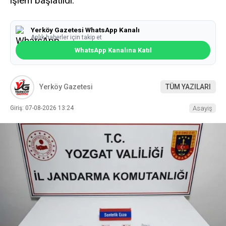
işlem başlatıldı.
Yerköy Gazetesi WhatsApp Kanalı
Anlık haberler için takip et
WhatsApp Kanalına Katıl
Yerköy Gazetesi
TÜM YAZILARI
Giriş: 07-08-2026 13:24
Asayiş