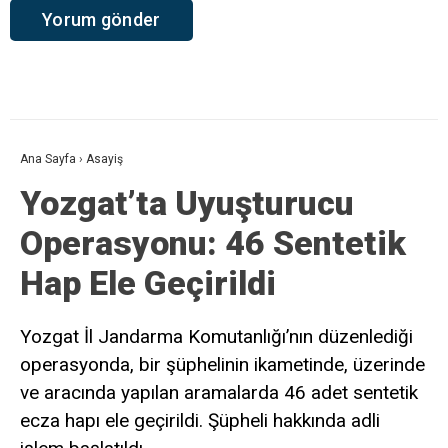
Ana Sayfa
›
Asayiş
Yozgat’ta Uyuşturucu
Operasyonu: 46 Sentetik
Hap Ele Geçirildi
Yozgat İl Jandarma Komutanlığı’nın düzenlediği
operasyonda, bir şüphelinin ikametinde, üzerinde
ve aracında yapılan aramalarda 46 adet sentetik
ecza hapı ele geçirildi. Şüpheli hakkında adli