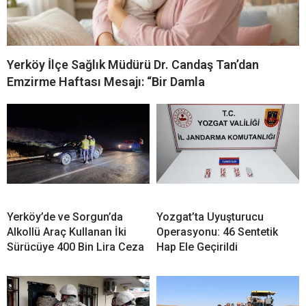
Yerköy İlçe Sağlık Müdürü Dr. Candaş Tan’dan
Emzirme Haftası Mesajı: “Bir Damla
Yerköy’de ve Sorgun’da
Yozgat’ta Uyuşturucu
Alkollü Araç Kullanan İki
Operasyonu: 46 Sentetik
Sürücüye 400 Bin Lira Ceza
Hap Ele Geçirildi