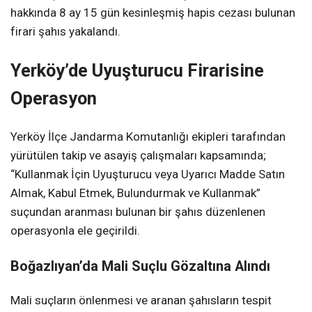
hakkında 8 ay 15 gün kesinleşmiş hapis cezası bulunan
firari şahıs yakalandı.
Yerköy’de Uyuşturucu Firarisine
Operasyon
Yerköy İlçe Jandarma Komutanlığı ekipleri tarafından
yürütülen takip ve asayiş çalışmaları kapsamında;
“Kullanmak İçin Uyuşturucu veya Uyarıcı Madde Satın
Almak, Kabul Etmek, Bulundurmak ve Kullanmak”
suçundan aranması bulunan bir şahıs düzenlenen
operasyonla ele geçirildi.
Boğazlıyan’da Mali Suçlu Gözaltına Alındı
Mali suçların önlenmesi ve aranan şahısların tespit