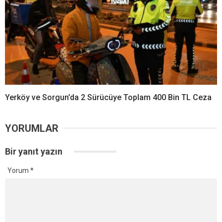
Yerköy ve Sorgun’da 2 Sürücüye Toplam 400 Bin TL Ceza
YORUMLAR
Bir yanıt yazın
Yorum
*