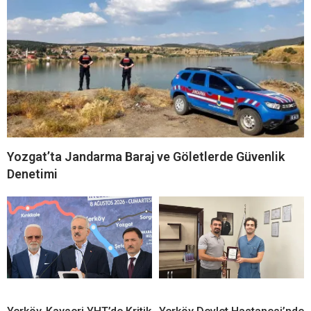
Yozgat’ta Jandarma Baraj ve Göletlerde Güvenlik
Denetimi