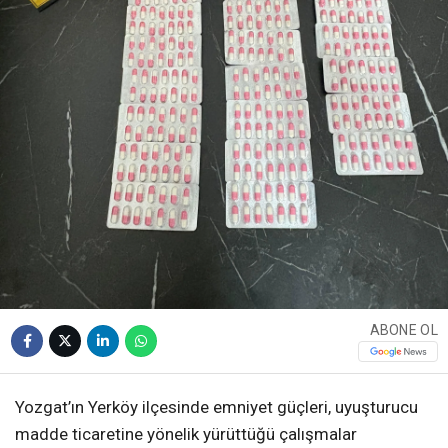
ABONE OL
Yozgat’ın Yerköy ilçesinde emniyet güçleri, uyuşturucu
madde ticaretine yönelik yürüttüğü çalışmalar