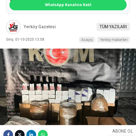
WhatsApp Kanalına Katıl
Yerköy Gazetesi
TÜM YAZILARI
Giriş: 01-10-2025 13:58
Asayiş
Yerköy Haberleri
ABONE OL