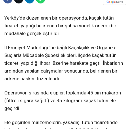
Yerköy’de düzenlenen bir operasyonda, kaçak tütün
ticareti yaptığı belirlenen bir şahsa yönelik önemli bir
müdahale gerçekleştirildi.
İl Emniyet Müdürlüğü’ne bağlı Kaçakçılık ve Organize
Suçlarla Mücadele Şubesi ekipleri, ilçede kaçak tütün
ticareti yapıldığı ihbarı üzerine harekete geçti. İhbarların
ardından yapılan çalışmalar sonucunda, belirlenen bir
adrese baskın düzenlendi.
Operasyon sırasında ekipler, toplamda 45 bin makaron
(filtreli sigara kağıdı) ve 35 kilogram kaçak tütün ele
geçirdi.
Ele geçirilen malzemelerin, yasadışı tütün ticaretinde