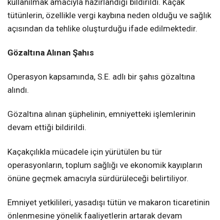
kullanılmak amacıyla hazırlandığı bildirildi. Kaçak
tütünlerin, özellikle vergi kaybına neden olduğu ve sağlık
açısından da tehlike oluşturduğu ifade edilmektedir.
Gözaltına Alınan Şahıs
Operasyon kapsamında, S.E. adlı bir şahıs gözaltına
alındı.
Gözaltına alınan şüphelinin, emniyetteki işlemlerinin
devam ettiği bildirildi.
Kaçakçılıkla mücadele için yürütülen bu tür
operasyonların, toplum sağlığı ve ekonomik kayıpların
önüne geçmek amacıyla sürdürüleceği belirtiliyor.
Emniyet yetkilileri, yasadışı tütün ve makaron ticaretinin
önlenmesine yönelik faaliyetlerin artarak devam