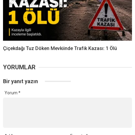
Çiçekdağı Tuz Döken Mevkiinde Trafik Kazası: 1 Ölü
YORUMLAR
Bir yanıt yazın
Yorum
*