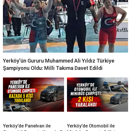
Yerköy’ün Gururu Muhammed Ali Yıldız Türkiye
Şampiyonu Oldu: Milli Takıma Davet Edildi
Yerköy’de Panelvan ile
Yerköy’de Otomobil ile