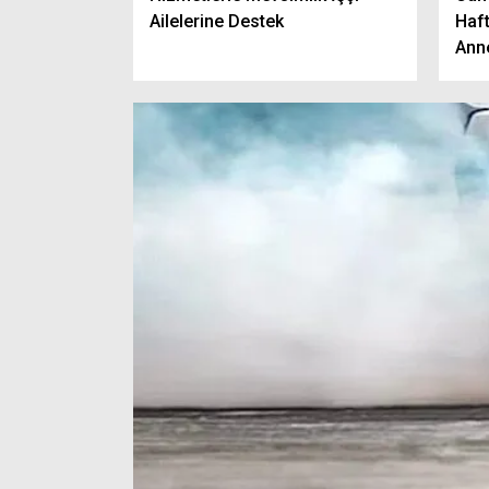
Ailelerine Destek
Haft
Anne