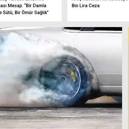
ası Mesajı: “Bir Damla
Bin Lira Ceza
 Sütü, Bir Ömür Sağlık”